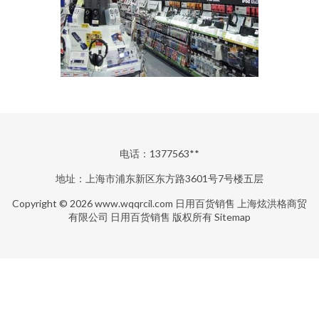
电话：1377563**
地址：上海市浦东新区东方路3601号7号楼五层
Copyright © 2026
www.wqqrcil.com
日用百货销售
上海炫洪格商贸
有限公司
日用百货销售
版权所有
Sitemap