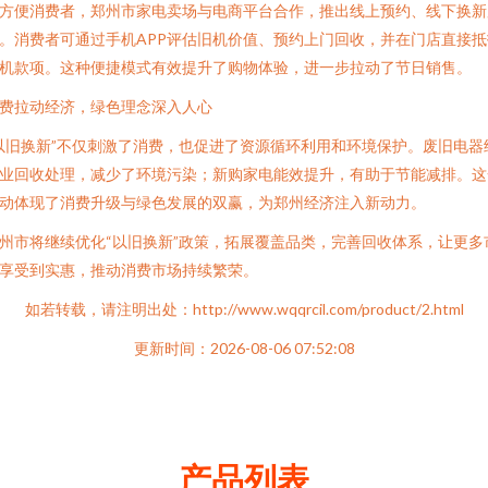
方便消费者，郑州市家电卖场与电商平台合作，推出线上预约、线下换新
。消费者可通过手机APP评估旧机价值、预约上门回收，并在门店直接抵
机款项。这种便捷模式有效提升了购物体验，进一步拉动了节日销售。
费拉动经济，绿色理念深入人心
以旧换新”不仅刺激了消费，也促进了资源循环利用和环境保护。废旧电器
业回收处理，减少了环境污染；新购家电能效提升，有助于节能减排。这
动体现了消费升级与绿色发展的双赢，为郑州经济注入新动力。
州市将继续优化“以旧换新”政策，拓展覆盖品类，完善回收体系，让更多
享受到实惠，推动消费市场持续繁荣。
如若转载，请注明出处：http://www.wqqrcil.com/product/2.html
更新时间：2026-08-06 07:52:08
产品列表