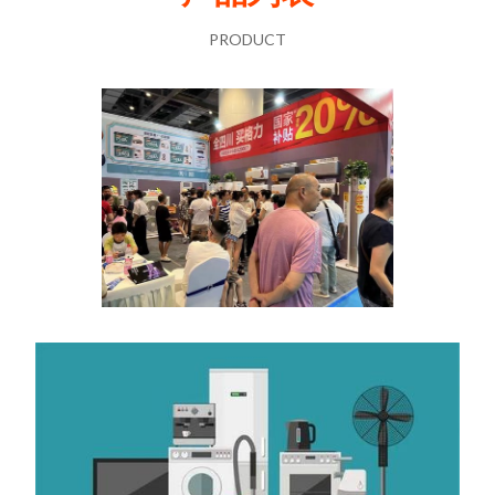
PRODUCT