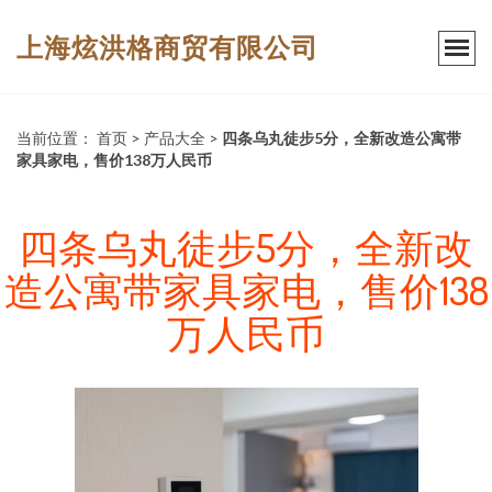
上海炫洪格商贸有限公司
当前位置：
首页
>
产品大全
>
四条乌丸徒步5分，全新改造公寓带
家具家电，售价138万人民币
四条乌丸徒步5分，全新改
造公寓带家具家电，售价138
万人民币