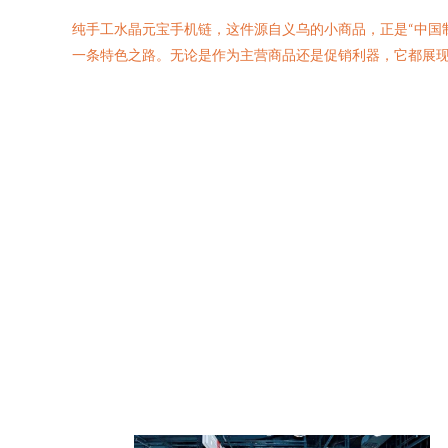
纯手工水晶元宝手机链，这件源自义乌的小商品，正是“中国
一条特色之路。无论是作为主营商品还是促销利器，它都展