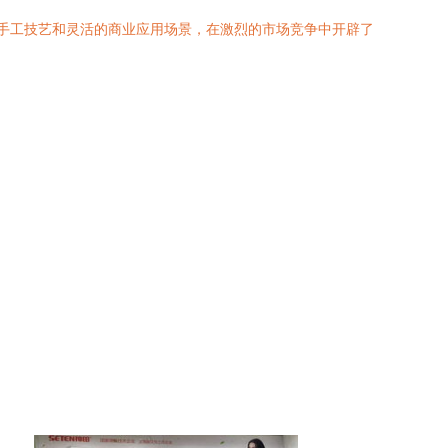
的手工技艺和灵活的商业应用场景，在激烈的市场竞争中开辟了