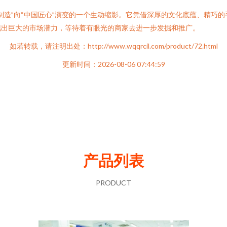
制造”向“中国匠心”演变的一个生动缩影。它凭借深厚的文化底蕴、精巧
现出巨大的市场潜力，等待着有眼光的商家去进一步发掘和推广。
如若转载，请注明出处：http://www.wqqrcil.com/product/72.html
更新时间：2026-08-06 07:44:59
产品列表
PRODUCT