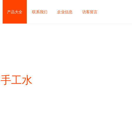
产品大全
联系我们
企业信息
访客留言
—手工水