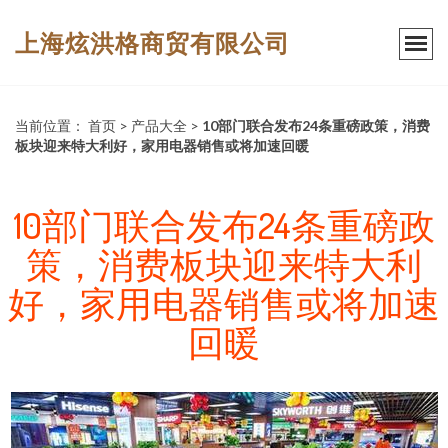
上海炫洪格商贸有限公司
当前位置：
首页
>
产品大全
>
10部门联合发布24条重磅政策，消费
板块迎来特大利好，家用电器销售或将加速回暖
10部门联合发布24条重磅政
策，消费板块迎来特大利
好，家用电器销售或将加速
回暖