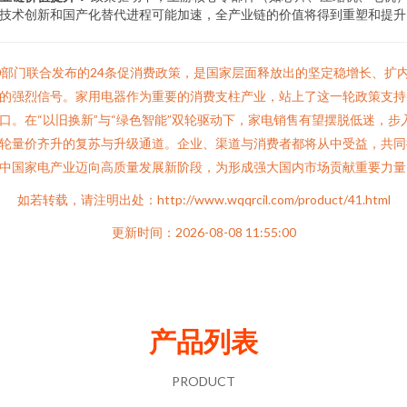
技术创新和国产化替代进程可能加速，全产业链的价值将得到重塑和提升
0部门联合发布的24条促消费政策，是国家层面释放出的坚定稳增长、扩
的强烈信号。家用电器作为重要的消费支柱产业，站上了这一轮政策支持
口。在“以旧换新”与“绿色智能”双轮驱动下，家电销售有望摆脱低迷，步
轮量价齐升的复苏与升级通道。企业、渠道与消费者都将从中受益，共同
中国家电产业迈向高质量发展新阶段，为形成强大国内市场贡献重要力量
如若转载，请注明出处：http://www.wqqrcil.com/product/41.html
更新时间：2026-08-08 11:55:00
产品列表
PRODUCT