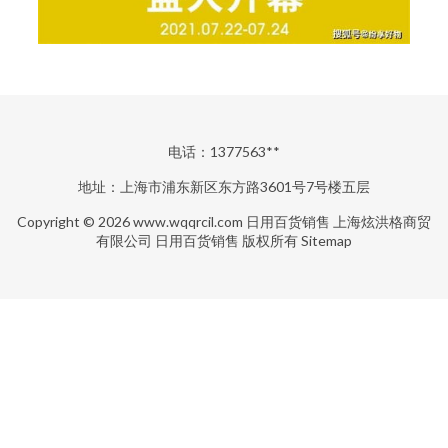
电话：1377563**
地址：上海市浦东新区东方路3601号7号楼五层
Copyright © 2026
www.wqqrcil.com
日用百货销售
上海炫洪格商贸
有限公司
日用百货销售
版权所有
Sitemap